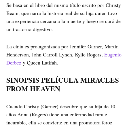
Se basa en el libro del mismo título escrito por Christy
Beam, que narra la historia real de su hija quien tuvo
una experiencia cercana a la muerte y luego se curó de
un trastorno digestivo.
La cinta es protagonizada por Jennifer Garner, Martin
Henderson, John Carroll Lynch, Kylie Rogers,
Eugenio
Derbez
y Queen Latifah.
SINOPSIS PELÍCULA MIRACLES
FROM HEAVEN
Cuando Christy (Garner) descubre que su hija de 10
años Anna (Rogers) tiene una enfermedad rara e
incurable, ella se convierte en una promotora feroz