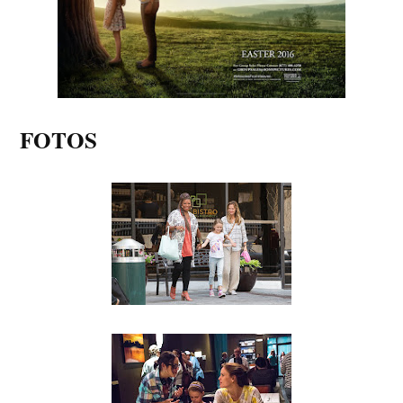
FOTOS