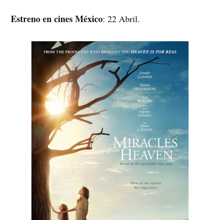
Estreno en cines México
: 22 Abril.