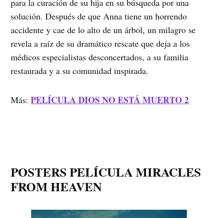
para la curación de su hija en su búsqueda por una
solución. Después de que Anna tiene un horrendo
accidente y cae de lo alto de un árbol, un milagro se
revela a raíz de su dramático rescate que deja a los
médicos especialistas desconcertados, a su familia
restaurada y a su comunidad inspirada.
PELÍCULA DIOS NO ESTÁ MUERTO 2
Más:
POSTERS PELÍCULA MIRACLES
FROM HEAVEN