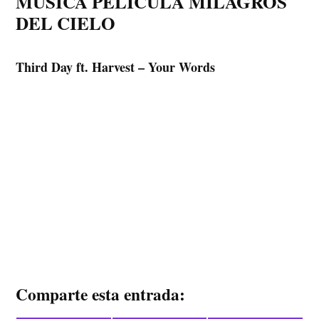
MÚSICA PELÍCULA MILAGROS
DEL CIELO
Third Day ft. Harvest – Your Words
Comparte esta entrada: