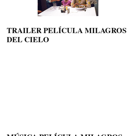
TRAILER PELÍCULA MILAGROS
DEL CIELO