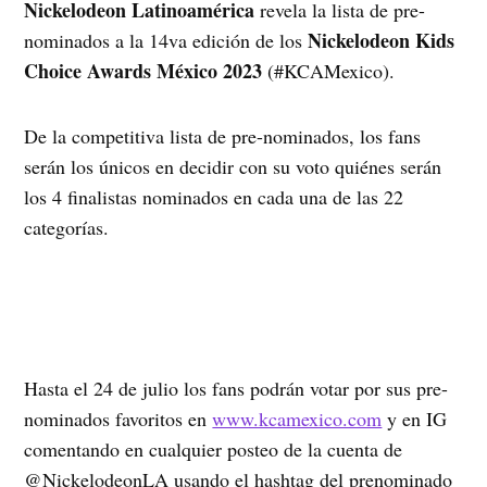
Nickelodeon Latinoamérica
revela la lista de pre-
Nickelodeon Kids
nominados a la 14va edición de los
Choice Awards México 2023
(#KCAMexico).
De la competitiva lista de pre-nominados, los fans
serán los únicos en decidir con su voto quiénes serán
los 4 finalistas nominados en cada una de las 22
categorías.
Hasta el 24 de julio los fans podrán votar por sus pre-
nominados favoritos en
www.kcamexico.com
y en IG
comentando en cualquier posteo de la cuenta de
@NickelodeonLA usando el hashtag del prenominado