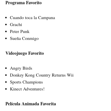
Programa Favorito
Cuando toca la Campana
Grachi
Peter Punk
Sueña Conmigo
Videojuego Favorito
Angry Birds
Donkey Kong Country Returns Wii
Sports Champions
Kinect Adventures!
Película Animada Favorita