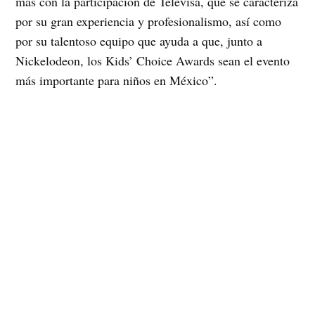
más con la participación de Televisa, que se caracteriza
por su gran experiencia y profesionalismo, así como
por su talentoso equipo que ayuda a que, junto a
Nickelodeon, los Kids’ Choice Awards sean el evento
más importante para niños en México”.