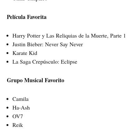
Película Favorita
Harry Potter y Las Reliquias de la Muerte, Parte 1
Justin Bieber: Never Say Never
Karate Kid
La Saga Crepúsculo: Eclipse
Grupo Musical Favorito
Camila
Ha-Ash
OV7
Reik