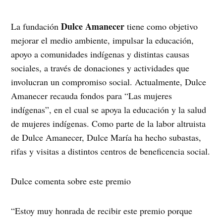
Dulce Amanecer
La fundación
tiene como objetivo
mejorar el medio ambiente, impulsar la educación,
apoyo a comunidades indígenas y distintas causas
sociales, a través de donaciones y actividades que
involucran un compromiso social. Actualmente, Dulce
Amanecer recauda fondos para “Las mujeres
indígenas”, en el cual se apoya la educación y la salud
de mujeres indígenas. Como parte de la labor altruista
de Dulce Amanecer, Dulce María ha hecho subastas,
rifas y visitas a distintos centros de beneficencia social.
Dulce comenta sobre este premio
“Estoy muy honrada de recibir este premio porque