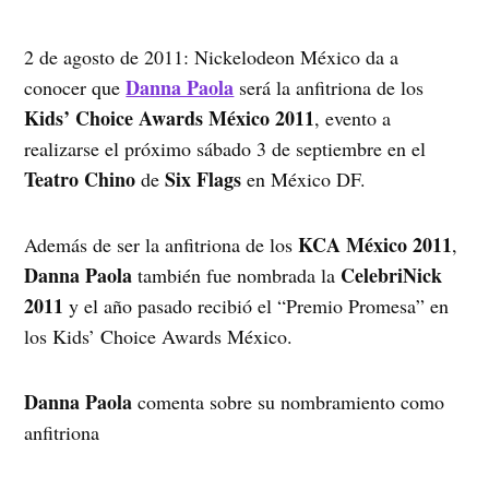
2 de agosto de 2011: Nickelodeon México da a
Danna Paola
conocer que
será la anfitriona de los
Kids’ Choice Awards México 2011
, evento a
realizarse el próximo sábado 3 de septiembre en el
Teatro Chino
Six Flags
de
en México DF.
KCA México 2011
Además de ser la anfitriona de los
,
Danna Paola
CelebriNick
también fue nombrada la
2011
y el año pasado recibió el “Premio Promesa” en
los Kids’ Choice Awards México.
Danna Paola
comenta sobre su nombramiento como
anfitriona