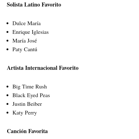
Solista Latino Favorito
Dulce María
Enrique Iglesias
María José
Paty Cantú
Artista Internacional Favorito
Big Time Rush
Black Eyed Peas
Justin Beiber
Katy Perry
Canción Favorita