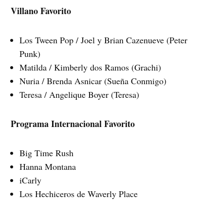
Villano Favorito
Los Tween Pop / Joel y Brian Cazenueve (Peter
Punk)
Matilda / Kimberly dos Ramos (Grachi)
Nuria / Brenda Asnicar (Sueña Conmigo)
Teresa / Angelique Boyer (Teresa)
Programa Internacional Favorito
Big Time Rush
Hanna Montana
iCarly
Los Hechiceros de Waverly Place