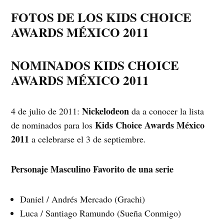
FOTOS DE LOS KIDS CHOICE
AWARDS MÉXICO 2011
NOMINADOS KIDS CHOICE
AWARDS MÉXICO 2011
Nickelodeon
4 de julio de 2011:
da a conocer la lista
Kids Choice Awards México
de nominados para los
2011
a celebrarse el 3 de septiembre.
Personaje Masculino Favorito de una serie
Daniel / Andrés Mercado (Grachi)
Luca / Santiago Ramundo (Sueña Conmigo)