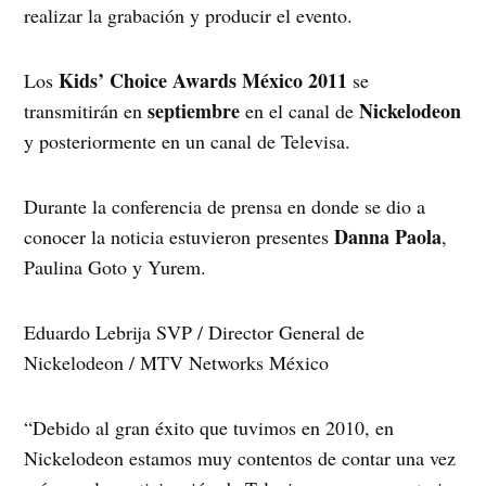
realizar la grabación y producir el evento.
Kids’ Choice Awards México 2011
Los
se
septiembre
Nickelodeon
transmitirán en
en el canal de
y posteriormente en un canal de Televisa.
Durante la conferencia de prensa en donde se dio a
Danna Paola
conocer la noticia estuvieron presentes
,
Paulina Goto y Yurem.
Eduardo Lebrija SVP / Director General de
Nickelodeon / MTV Networks México
“Debido al gran éxito que tuvimos en 2010, en
Nickelodeon estamos muy contentos de contar una vez