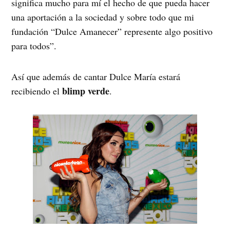
significa mucho para mí el hecho de que pueda hacer
una aportación a la sociedad y sobre todo que mi
fundación “Dulce Amanecer” represente algo positivo
para todos”.
Así que además de cantar Dulce María estará
blimp verde
recibiendo el
.