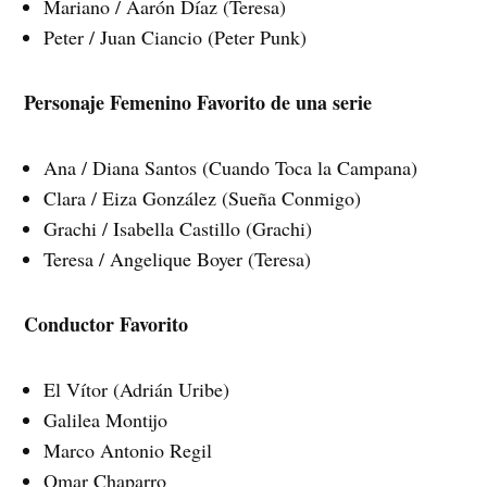
Mariano / Aarón Díaz (Teresa)
Peter / Juan Ciancio (Peter Punk)
Personaje Femenino Favorito de una serie
Ana / Diana Santos (Cuando Toca la Campana)
Clara / Eiza González (Sueña Conmigo)
Grachi / Isabella Castillo (Grachi)
Teresa / Angelique Boyer (Teresa)
Conductor Favorito
El Vítor (Adrián Uribe)
Galilea Montijo
Marco Antonio Regil
Omar Chaparro