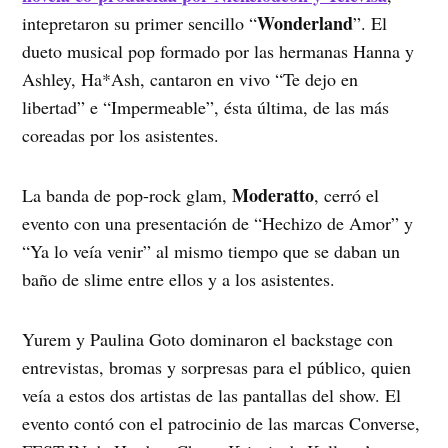
Wonderland
intepretaron su primer sencillo “
”. El
dueto musical pop formado por las hermanas Hanna y
Ashley, Ha*Ash, cantaron en vivo “Te dejo en
libertad” e “Impermeable”, ésta última, de las más
coreadas por los asistentes.
Moderatto
La banda de pop-rock glam,
, cerró el
evento con una presentación de “Hechizo de Amor” y
“Ya lo veía venir” al mismo tiempo que se daban un
baño de slime entre ellos y a los asistentes.
Yurem y Paulina Goto dominaron el backstage con
entrevistas, bromas y sorpresas para el público, quien
veía a estos dos artistas de las pantallas del show. El
evento contó con el patrocinio de las marcas Converse,