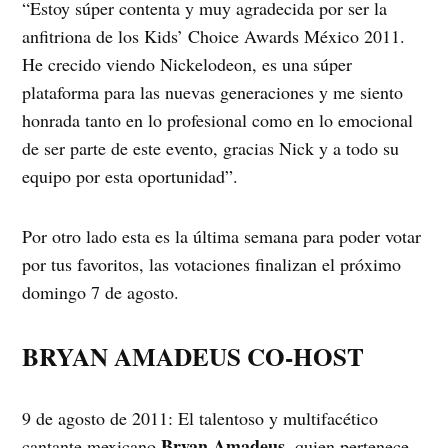
“Estoy súper contenta y muy agradecida por ser la
anfitriona de los Kids’ Choice Awards México 2011.
He crecido viendo Nickelodeon, es una súper
plataforma para las nuevas generaciones y me siento
honrada tanto en lo profesional como en lo emocional
de ser parte de este evento, gracias Nick y a todo su
equipo por esta oportunidad”.
Por otro lado esta es la última semana para poder votar
por tus favoritos, las votaciones finalizan el próximo
domingo 7 de agosto.
BRYAN AMADEUS CO-HOST
9 de agosto de 2011: El talentoso y multifacético
Bryan Amadeus
cantante mexicano
, quien pertenece