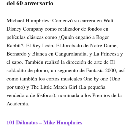
del 60 anversario
Michael Humphries: Comenzó su carrera en Walt
Disney Company como realizador de fondos en
películas clásicas como ¿Quién engañó a Roger
Rabbit?, El Rey León, El Jorobado de Notre Dame,
Bernardo y Bianca en Cangurolandia, y La Princesa y
el sapo. También realizó la dirección de arte de El
soldadito de plomo, un segmento de Fantasía 2000, así
como también los cortos musicales One by one (Uno
por uno) y The Little Match Girl (La pequeña
vendedora de fósforos), nominada a los Premios de la
Academia.
101 Dálmatas – Mike Humphries