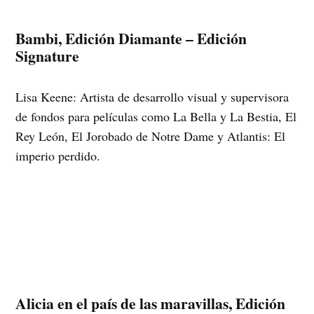
Bambi, Edición Diamante – Edición
Signature
Lisa Keene: Artista de desarrollo visual y supervisora
de fondos para películas como La Bella y La Bestia, El
Rey León, El Jorobado de Notre Dame y Atlantis: El
imperio perdido.
Alicia en el país de las maravillas, Edición