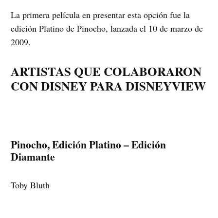
La primera película en presentar esta opción fue la
edición Platino de Pinocho, lanzada el 10 de marzo de
2009.
ARTISTAS QUE COLABORARON
CON DISNEY PARA DISNEYVIEW
Pinocho, Edición Platino – Edición
Diamante
Toby Bluth