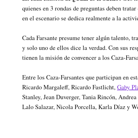
quienes en 3 rondas de preguntas deben tratar 
en el escenario se dedica realmente a la activ
Cada Farsante presume tener algún talento, tra
y solo uno de ellos dice la verdad. Con sus res
tienen la misión de convencer a los Caza-Fars
Entre los Caza-Farsantes que participan en es
Ricardo Margaleff, Ricardo Fastlicht,
Gaby Pl
Stanley, Jean Duverger, Tania Rincón, Andrea 
Lalo Salazar, Nicola Porcella, Karla Díaz y 