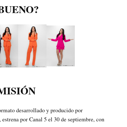
 BUENO?
MISIÓN
ormato desarrollado y producido por
estrena por Canal 5 el 30 de septiembre, con