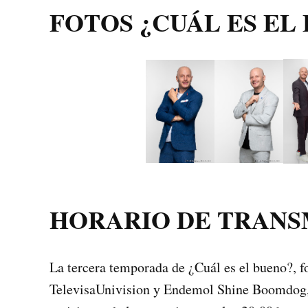
FOTOS ¿CUÁL ES EL
HORARIO DE TRANS
La tercera temporada de ¿Cuál es el bueno?, f
TelevisaUnivision y Endemol Shine Boomdog, 